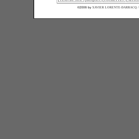
©2006 by
XAVIER LORENTE-DARRACQ /