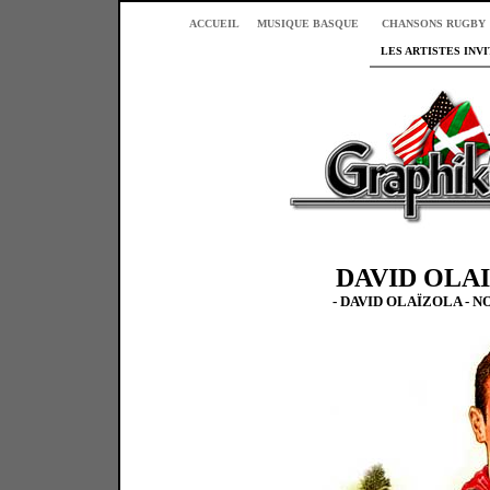
ACCUEIL
MUSIQUE BASQUE
CHANSONS RUGBY
LES ARTISTES INV
DAVID OLA
- DAVID OLAÏZOLA - 