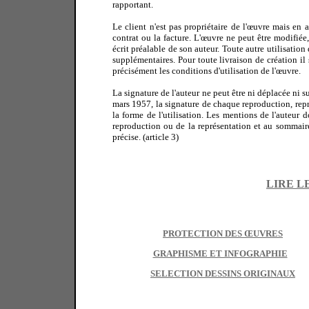
rapportant.
Le client n'est pas propriétaire de l'œuvre mais en a
contrat ou la facture. L'œuvre ne peut être modifiée
écrit préalable de son auteur. Toute autre utilisation
supplémentaires. Pour toute livraison de création il
précisément les conditions d'utilisation de l'œuvre.
La signature de l'auteur ne peut être ni déplacée ni 
mars 1957, la signature de chaque reproduction, repr
la forme de l'utilisation. Les mentions de l'auteur 
reproduction ou de la représentation et au sommair
précise. (article 3)
LIRE L
PROTECTION DES ŒUVRES
GRAPHISME ET INFOGRAPHIE
SELECTION DESSINS ORIGINAUX