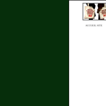
ACCUEIL SITE