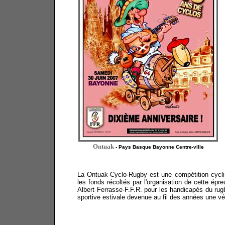
Ontuak
-
Pays Basque Bayonne Centre-ville
La Ontuak-Cyclo-Rugby est une compétition cyclis
les fonds récoltés par l'organisation de cette épr
Albert Ferrasse-F.F.R. pour les handicapés du ru
sportive estivale devenue au fil des années une véri