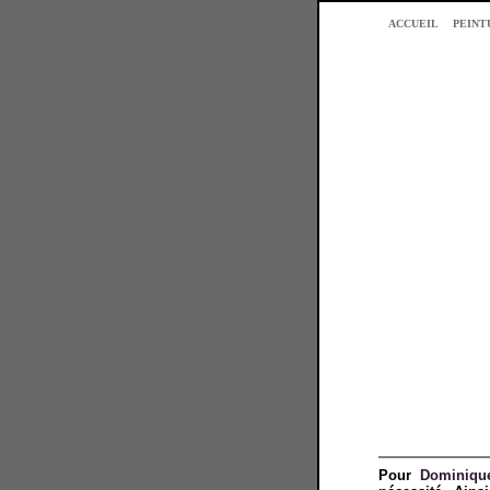
ACCUEIL
PEINT
Pour
Dominiqu