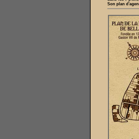
Son plan d'agen